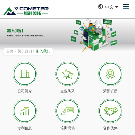
中文
首页
>
关于我们
>
加入我们
公司简介
企业风采
荣誉资质
专利信息
培训现场
合作伙伴