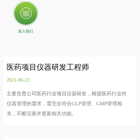
加入我们
医药项目仪器研发工程师
2021-06-23
主要负责公司医药行业项目仪器研发，根据医药行业对
仪器管理的需求，需完全符合GLP管理、GMP管理相
关，不断完善并更新相关功能。