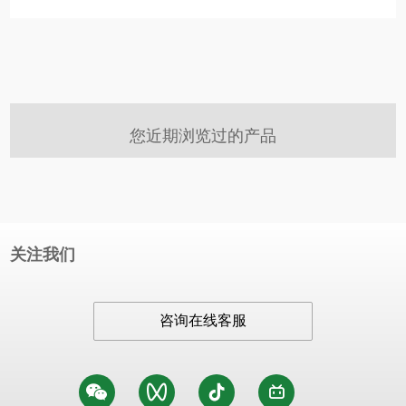
您近期浏览过的产品
关注我们
咨询在线客服