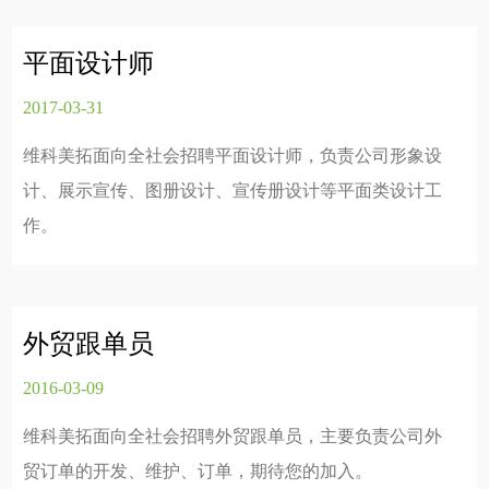
平面设计师
2017-03-31
维科美拓面向全社会招聘平面设计师，负责公司形象设
计、展示宣传、图册设计、宣传册设计等平面类设计工
作。
外贸跟单员
2016-03-09
维科美拓面向全社会招聘外贸跟单员，主要负责公司外
贸订单的开发、维护、订单，期待您的加入。