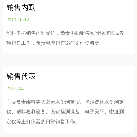
销售内勤
2019-10-12
维科美拓销售内勤岗位，负责协助销售顾问经理完成各
项销售工作，负责整理销售部门文件资料等。
销售代表
2017-04-21
主要负责维科美拓卤素水份测定仪、卡尔费休水份测定
仪、塑料检测设备、石化检测设备、电子天平、密度测
定仪等主打仪器的日常销售工作。