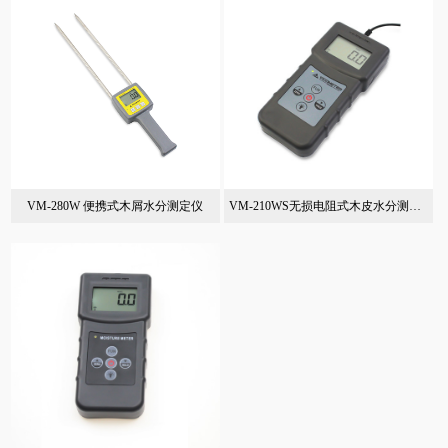
VM-280W 便携式木屑水分测定仪
VM-210WS无损电阻式木皮水分测定仪