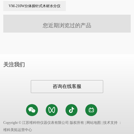
VM-210W分体插针式木材水分仪
您近期浏览过的产品
关注我们
咨询在线客服
Copyright © 江苏维科特仪器仪表有限公司 版权所有 |
网站地图
| 技术支持 ：
维科美拓运营中心