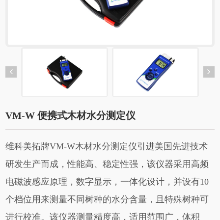
VM-W 便携式木材水分测定仪
维科美拓牌VM-W木材水分测定仪引进美国先进技术
研发生产而成，性能高、稳定性强，该仪器采用高频
电磁波感应原理，数字显示，一体化设计，并设有10
个档位用来测量不同树种的水分含量，且特殊树种可
进行校准。该仪器测量精度高，适用范围广，体积