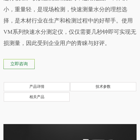
小，重量轻，是现场检测，快速测量水分的理想选
择，是木材行业在生产和检测过程中的好帮手。使用
VM系列快速水分测定仪，仅仅需要几秒钟即可实现无
损测量，因此受到企业用户的青睐与好评。
立即咨询
产品详情
技术参数
相关产品