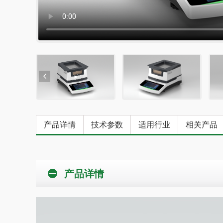
产品详情
技术参数
适用行业
相关产品
产品详情