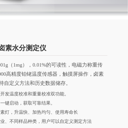
10卤素水分测定仪
001g（1mg），0.01%的可读性，电磁力称重传
-1000高精度铂铑温度传感器，触摸屏操作，卤素
持自定义方法和历史数据储存。
并开发温度校准和重量校准双功能。
，一键启动，获取可靠结果。
卤素灯，升温快、加热均匀、使用寿命长
行业、不同样品种类，用户可以自定义测定方法