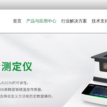
首页
产品与应用中心
行业解决方案
技术支