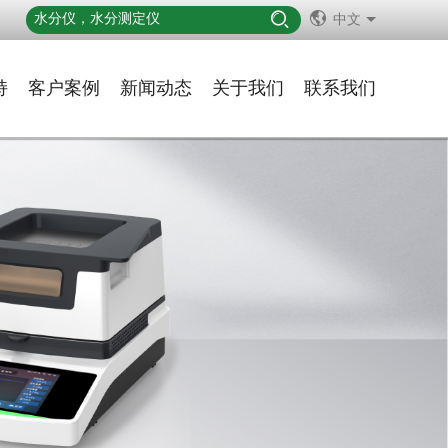
中文
持
客户案例
新闻动态
关于我们
联系我们